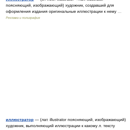
поясняющий, изображающий) художник, создавший для
оформления издания оригинальные иллюстрации к нему …
Реклама и полиграфия
иллюстратор
— (лат. illustrator поясняющий, изображающий)
художник, выполняющий иллюстрации к какому л. тексту